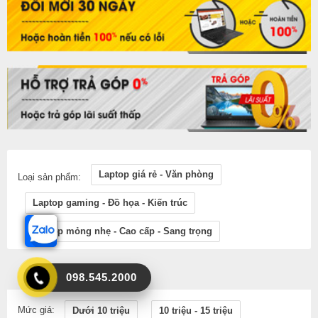
Laptop giá rẻ - Văn phòng
Loại sản phẩm:
Laptop gaming - Đồ họa - Kiến trúc
Laptop mỏng nhẹ - Cao cấp - Sang trọng
098.545.2000
Mức giá:
Dưới 10 triệu
10 triệu - 15 triệu