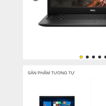
SẢN PHẨM TƯƠNG TỰ